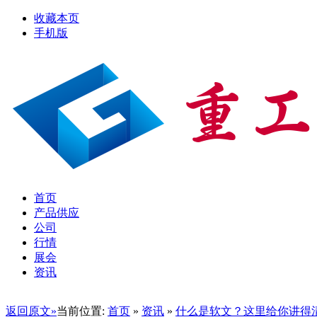
收藏本页
手机版
首页
产品供应
公司
行情
展会
资讯
返回原文»
当前位置:
首页
»
资讯
»
什么是软文？这里给你讲得