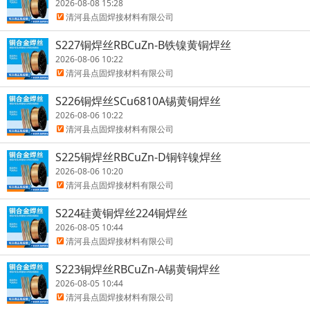
2026-08-08 15:28
清河县点固焊接材料有限公司
S227铜焊丝RBCuZn-B铁镍黄铜焊丝
2026-08-06 10:22
清河县点固焊接材料有限公司
S226铜焊丝SCu6810A锡黄铜焊丝
2026-08-06 10:22
清河县点固焊接材料有限公司
S225铜焊丝RBCuZn-D铜锌镍焊丝
2026-08-06 10:20
清河县点固焊接材料有限公司
S224硅黄铜焊丝224铜焊丝
2026-08-05 10:44
清河县点固焊接材料有限公司
S223铜焊丝RBCuZn-A锡黄铜焊丝
2026-08-05 10:44
清河县点固焊接材料有限公司