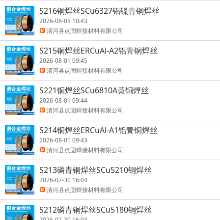
S216铜焊丝SCu6327铝镍青铜焊丝
2026-08-05 10:43
清河县点固焊接材料有限公司
S215铜焊丝ERCuAl-A2铝青铜焊丝
2026-08-01 09:45
清河县点固焊接材料有限公司
S221铜焊丝SCu6810A黄铜焊丝
2026-08-01 09:44
清河县点固焊接材料有限公司
S214铜焊丝ERCuAl-A1铝青铜焊丝
2026-08-01 09:43
清河县点固焊接材料有限公司
S213磷青铜焊丝SCu5210铜焊丝
2026-07-30 16:04
清河县点固焊接材料有限公司
S212磷青铜焊丝SCu5180铜焊丝
2026-07-30 16:03