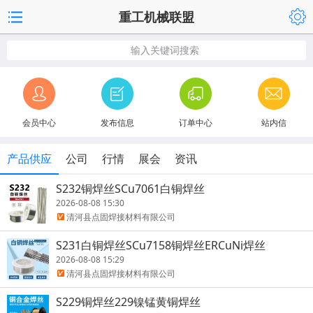
重工机械联盟
输入关键词搜索
会员中心
发布信息
订单中心
站内信
产品供应
公司
行情
展会
资讯
S232铜焊丝SCu7061白铜焊丝
2026-08-08 15:30
清河县点固焊接材料有限公司
S231白铜焊丝SCu7158铜焊丝ERCuNi焊丝
2026-08-08 15:29
清河县点固焊接材料有限公司
S229铜焊丝229镍锰黄铜焊丝