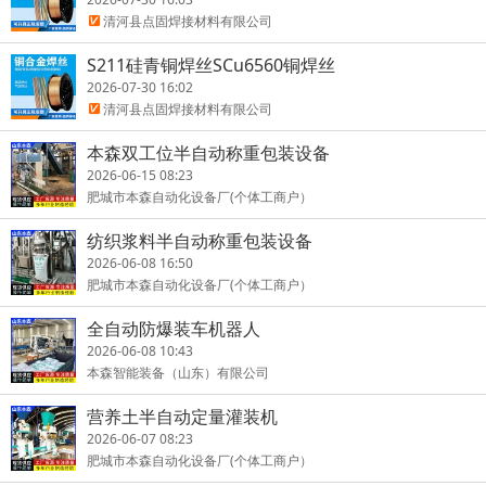
清河县点固焊接材料有限公司
S211硅青铜焊丝SCu6560铜焊丝
2026-07-30 16:02
清河县点固焊接材料有限公司
本森双工位半自动称重包装设备
2026-06-15 08:23
肥城市本森自动化设备厂(个体工商户）
纺织浆料半自动称重包装设备
2026-06-08 16:50
肥城市本森自动化设备厂(个体工商户）
全自动防爆装车机器人
2026-06-08 10:43
本森智能装备（山东）有限公司
营养土半自动定量灌装机
2026-06-07 08:23
肥城市本森自动化设备厂(个体工商户）