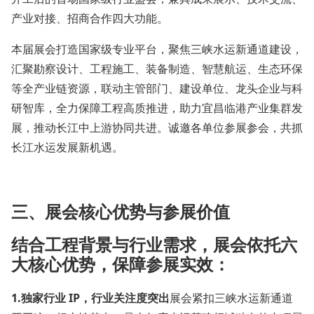
产业对接、招商合作四大功能。
本届展会打造国家级专业平台，聚焦三峡水运新通道建设，
汇聚勘察设计、工程施工、装备制造、智慧航运、生态环保
等全产业链资源，联动主管部门、建设单位、龙头企业与科
研智库，全力保障工程高质推进，助力宜昌临港产业集群发
展，推动长江中上游协同共进。诚邀各单位参展参会，共抓
长江水运发展新机遇。
三、
展会核心优势与参展价值
结合工程背景与行业需求，展会依托六
大核心优势，保障参展实效：
1.
独家行业 IP，行业关注度突出
展会紧扣三峡水运新通道