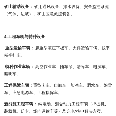
矿山辅助设备：
矿用通风设备、排水设备、安全监控系统
（气体、边坡）、矿山应急救援装备。
4.工程车辆与特种设备
重型运输车辆：
超重型液压平板车、大件运输车辆、低平
板半挂车。
特种作业车辆：
高空作业车、随车吊、清障车、电源车、
照明车。
工程保障车辆：
重型卡车、自卸车、加油车、洒水车、除雪
车、应急电源车、工程指挥车。
新能源工程车辆：
纯电动、混合动力工程车辆（挖掘机、
装载机、矿卡、场内运输车等）及充电/换电解决方案。