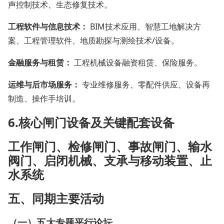
声控制技术、生态修复技术。
工程软件与信息技术：
BIM技术应用、智慧工地解决方
案、工程管理软件、地质勘探与测绘技术/设备。
金融服务与租赁：
工程机械设备融资租赁、保险服务。
运维与后市场服务：
专业维修服务、零配件供应、设备再
制造、操作手培训。
6.
核心闸门设备
及
关键配套设备
工作闸门‌、检修闸门‌、事故闸门‌、输水
阀门‌、启闭机械‌、支承与移动装置‌、止
水系统‌
五、同期主要活动
（一）五大专题平行论坛