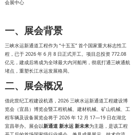
会展中心
一、展会背景
三峡水运新通道工程作为 “十五五” 首个国家重大标志性工
程，已于 2026 年 6 月 8 日正式开工。项目总投资 772.08
亿元，建成后将成为全球最大内河船闸，彻底打通三峡通航
堵点，重塑长江水运发展格局。
二、展会概况
借此世纪工程建设机遇，2026 三峡水运新通道工程建设博
览会（宜昌）博览会暨工程机械、建材机械、矿山机械、工
程车辆及设备展览会将于 2026 年 12 月 17—19 日在湖北
宜昌举办。展会以
新通道 新水运 新未来
为主题，是该工程
开工后的首场国家级行业盛会，兼具成果展示、技术交流、