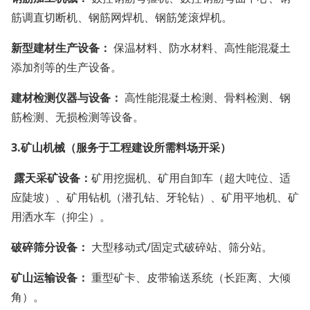
筋调直切断机、钢筋网焊机、钢筋笼滚焊机。
新型建材生产设备：
保温材料、防水材料、高性能混凝土
添加剂等的生产设备。
建材检测仪器与设备：
高性能混凝土检测、骨料检测、钢
筋检测、无损检测等设备。
3.
矿山机械（服务于工程建设所需料场开采）
露天采矿设备：
矿用挖掘机、矿用自卸车（超大吨位、适
应陡坡）、矿用钻机（潜孔钻、牙轮钻）、矿用平地机、矿
用洒水车（抑尘）。
破碎筛分设备：
大型移动式/固定式破碎站、筛分站。
矿山运输设备：
重型矿卡、皮带输送系统（长距离、大倾
角）。