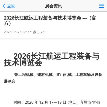
返回
展会资讯
2026长江航运工程装备与技术博览会 ---（官
方）
2026-06-25 08:37 点击:76
2026
长江航运
工程
装备与
技术
博览会
暨工程机械、建材机械、矿山机械、工程车辆及设备
展览会
时间：2026 年 12 月 17—19 日 地点：宜昌市·宜都