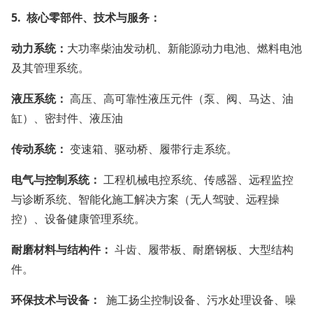
5. 核心零部件、技术与服务：
动力系统：
大功率柴油发动机、新能源动力电池、燃料电池
及其管理系统。
液压系统：
高压、高可靠性液压元件（泵、阀、马达、油
缸）、密封件、液压油
传动系统：
变速箱、驱动桥、履带行走系统。
电气与控制系统：
工程机械电控系统、传感器、远程监控
与诊断系统、智能化施工解决方案（无人驾驶、远程操
控）、设备健康管理系统。
耐磨材料与结构件：
斗齿、履带板、耐磨钢板、大型结构
件。
环保技术与设备：
施工扬尘控制设备、污水处理设备、噪