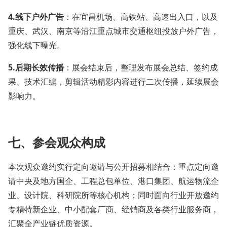
4.
线下户外广告
：在宜昌机场、高铁站、高速出入口，以及
重庆、武汉、南京等沿江重点城市交通枢纽投放户外广告，
强化线下曝光。
5.
后期长效传播
：展会结束后，整理发布展会总结、签约成
果、技术汇编，剪辑活动精彩内容进行二次传播，延续展会
影响力。
七、参会观众构成
本次观众邀约实行定向邀请与公开招募相结合：重点定向邀
请中央及地方国企、工程总包单位、港口集团、航运物流企
业、设计院、科研院所等核心机构；同时面向行业开放邀约
专精特新企业、中小配套厂商、经销商及各类行业服务商，
汇聚全产业链优质资源。