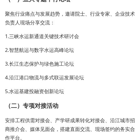
聚焦行业痛点与发展趋势，邀请院士、行业专家、企业技术
负责人现场分享交流：
1.三峡水运新通道关键技术研讨会
2.智慧航运与数字水运高峰论坛
3.长江生态保护与绿色施工论坛
4.沿江港口物流与多式联运发展论坛
5.水运基建投融资创新论坛
（二）专项对接活动
安排工程供需对接会、产学研成果转化对接会、沿江城市招
商推介会、媒体见面会，搭建直面交流、现场签约的务实合
作平台。