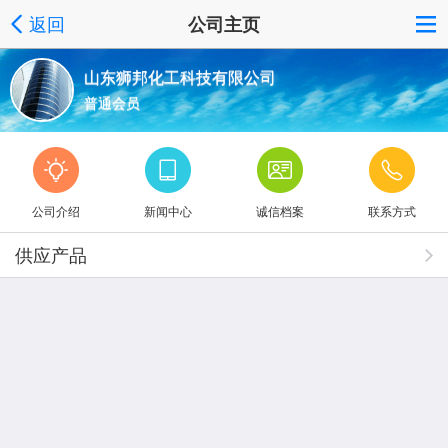
返回
公司主页
山东狮邦化工科技有限公司
普通会员
公司介绍
新闻中心
诚信档案
联系方式
供应产品