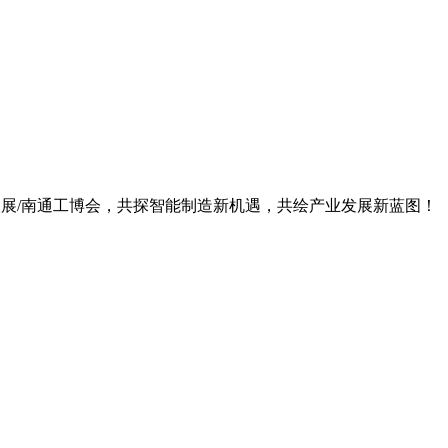
机器人展/南通工博会，共探智能制造新机遇，共绘产业发展新蓝图！