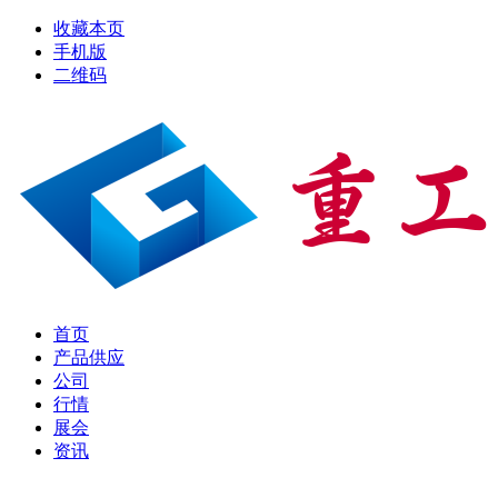
收藏本页
手机版
二维码
首页
产品供应
公司
行情
展会
资讯