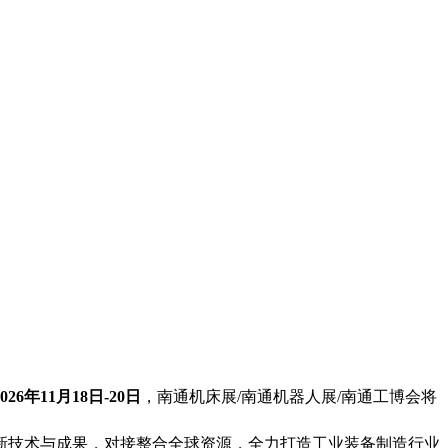
2026年11月18日-20日
，南通机床展/南通机器人展/南通工博会将
域最新技术与成果，对接整合全球资源，全力打造工业装备制造行业