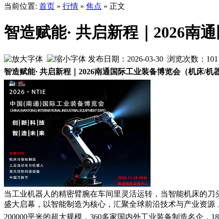
当前位置:
首页
»
行情
»
焦点
» 正文
智造赋能· 共启新程｜2026
发布日期：2026-03-30 浏览次数：
101
智造赋能· 共启新程｜2026南通国际工业装备博览会（机床/机
当工业机器人的精密臂腕在车间里灵活运转，当智能机床的刀
盛大启幕，以智能制造为核心，汇聚全球前沿技术与产业资源
200000平米的超大规模，360多家国内外工业装备制造名