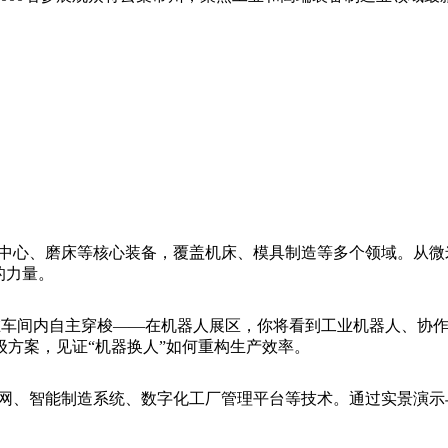
工中心、磨床等核心装备，覆盖机床、模具制造等多个领域。从
的力量。
车在车间内自主穿梭——在机器人展区，你将看到工业机器人、协
方案，见证“机器换人”如何重构生产效率。
联网、智能制造系统、数字化工厂管理平台等技术。通过实景演
。