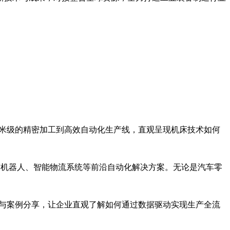
微米级的精密加工到高效自动化生产线，直观呈现机床技术如何
作机器人、智能物流系统等前沿自动化解决方案。无论是汽车零
示与案例分享，让企业直观了解如何通过数据驱动实现生产全流