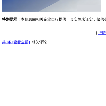
特别提示：
本信息由相关企业自行提供，真实性未证实，仅供
[
行情
共
0
条 [查看全部]
相关评论