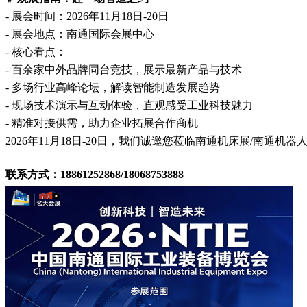
- 展会时间：2026年11月18日-20日
- 展会地点：南通国际会展中心
- 核心看点：
- 百余家中外品牌同台竞技，展示最新产品与技术
- 多场行业高峰论坛，解读智能制造发展趋势
- 现场技术演示与互动体验，直观感受工业科技魅力
- 精准对接供需，助力企业拓展合作商机
2026年11月18日-20日，我们诚邀您莅临南通机床展/南通
联系方式：18861252868/18068753888