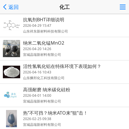
返回
化工
抗氧剂BHT详细说明
2026-04-29 15:47
山东祥东新材料科技有限公司
纳米二氧化锰MnO2
2026-04-20 14:26
宣城晶瑞新材料有限公司
活性氢氧化铝在特殊环境下表现如何？
2026-04-16 10:43
山东狮邦化工科技有限公司
高强耐磨 纳米碳化硅粉
2026-04-01 14:00
宣城晶瑞新材料有限公司
热”不可挡？纳米ATO来“狙”击！
2026-02-25 09:38
宣城晶瑞新材料有限公司