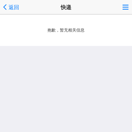
返回
快递
抱歉，暂无相关信息