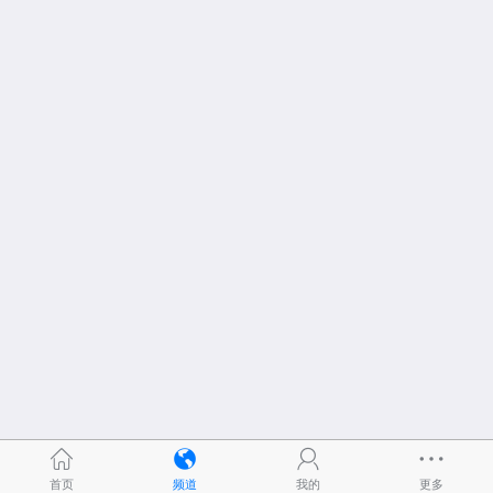
首页
频道
我的
更多