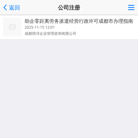
返回
公司注册
助企零距离劳务派遣经营行政许可成都市办理指南
2025-11-15 12:01
成都琪浔企业管理咨询有限公司