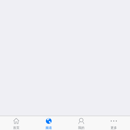
首页
频道
我的
更多