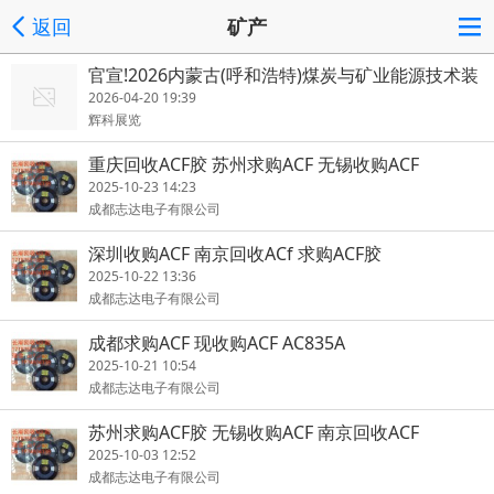
返回
矿产
官宣!2026内蒙古(呼和浩特)煤炭与矿业能源技术装
备博览会
2026-04-20 19:39
辉科展览
重庆回收ACF胶 苏州求购ACF 无锡收购ACF
2025-10-23 14:23
成都志达电子有限公司
深圳收购ACF 南京回收ACf 求购ACF胶
2025-10-22 13:36
成都志达电子有限公司
成都求购ACF 现收购ACF AC835A
2025-10-21 10:54
成都志达电子有限公司
苏州求购ACF胶 无锡收购ACF 南京回收ACF
2025-10-03 12:52
成都志达电子有限公司