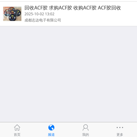
回收ACF胶 求购ACF胶 收购ACF胶 ACF胶回收
2025-10-02 13:02
成都志达电子有限公司
首页
频道
我的
更多