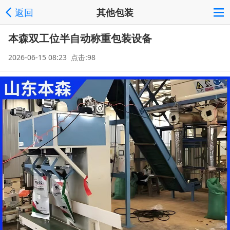
返回
其他包装
本森双工位半自动称重包装设备
2026-06-15 08:23 点击:98