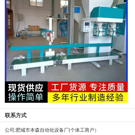
联系方式
公司:
肥城市本森自动化设备厂(个体工商户）