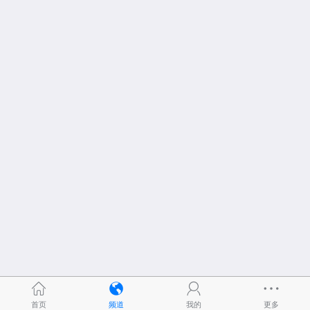
首页
频道
我的
更多