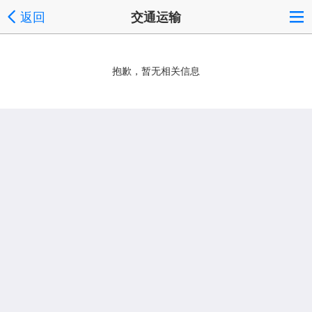
返回
交通运输
抱歉，暂无相关信息