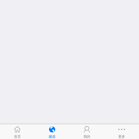
首页
频道
我的
更多