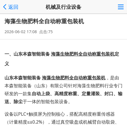
返回
机械及行业设备
海藻生物肥料全自动称重包装机
2026-06-02 17:08 点击:75
一、山东本森
智能装备
海藻生物肥料全自动称重包装机
定
义
山东本森
智能装备
海藻生物肥料全自动称重包装机
，是由
本森智能装备（山东）有限公司针对海藻生物肥料行业专门
研发的一款集
自动上袋、高精度称重、定量灌装、封口、输
送、除尘
于一体的智能包装设备。
设备以PLC+触摸屏为控制核心，搭配高精度称重传感器
（计量精度≤±0.2%），通过真空吸盘或机械臂自动取袋、