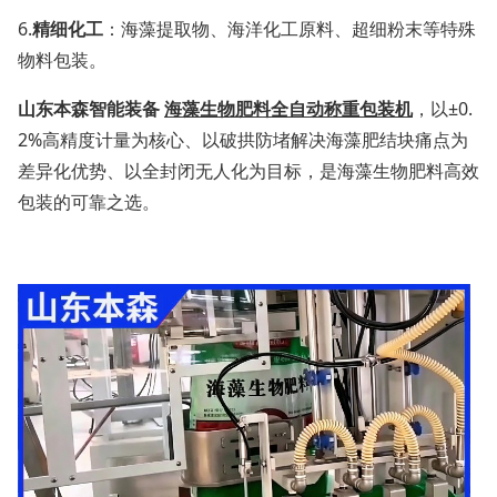
6.
精细化工
：海藻提取物、海洋化工原料、超细粉末等特殊
物料包装。
山东本森
智能装备
海藻生物肥料全自动称重包装机
，以±0.
2%高精度计量为核心、以破拱防堵解决海藻肥结块痛点为
差异化优势、以全封闭无人化为目标，是海藻生物肥料高效
包装的可靠之选。