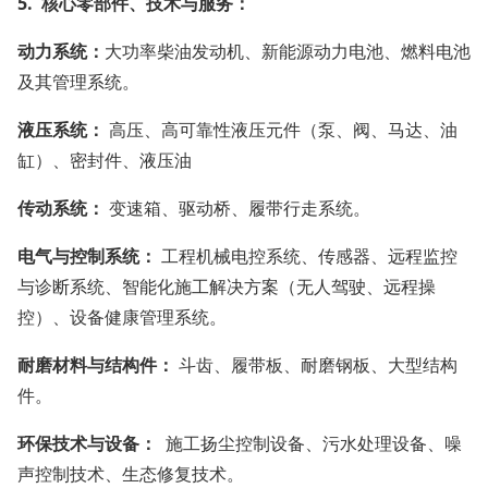
5. 核心零部件、技术与服务：
动力系统：
大功率柴油发动机、新能源动力电池、燃料电池
及其管理系统。
液压系统：
高压、高可靠性液压元件（泵、阀、马达、油
缸）、密封件、液压油
传动系统：
变速箱、驱动桥、履带行走系统。
电气与控制系统：
工程机械电控系统、传感器、远程监控
与诊断系统、智能化施工解决方案（无人驾驶、远程操
控）、设备健康管理系统。
耐磨材料与结构件：
斗齿、履带板、耐磨钢板、大型结构
件。
环保技术与设备：
施工扬尘控制设备、污水处理设备、噪
声控制技术、生态修复技术。