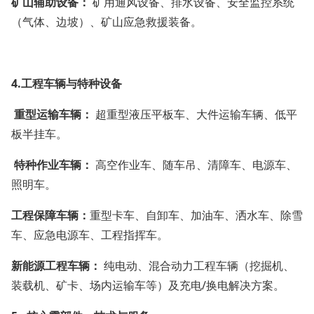
矿山辅助设备：
矿用通风设备、排水设备、安全监控系统
（气体、边坡）、矿山应急救援装备。
4.工程车辆与特种设备
重型运输车辆：
超重型液压平板车、大件运输车辆、低平
板半挂车。
特种作业车辆：
高空作业车、随车吊、清障车、电源车、
照明车。
工程保障车辆：
重型卡车、自卸车、加油车、洒水车、除雪
车、应急电源车、工程指挥车。
新能源工程车辆：
纯电动、混合动力工程车辆（挖掘机、
装载机、矿卡、场内运输车等）及充电/换电解决方案。