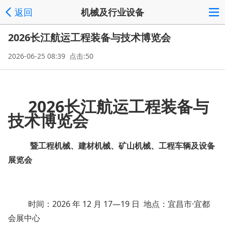
返回
机械及行业设备
2026长江航运工程装备与技术博览会
2026-06-25 08:39 点击:50
2026
长江航运
工程
装备与
技术
博览会
暨工程机械、建材机械、矿山机械、工程车辆及设备
展览会
时间：2026 年 12 月 17—19 日 地点：宜昌市·宜都
会展中心