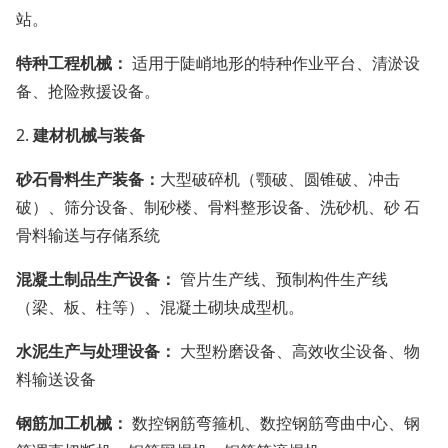
站。
特种工程机械：
适用于陡峭地形的特种作业平台、清淤设
备、抢险救援设备。
2.
建材机械与装备
砂石骨料生产装备：
大型破碎机（颚破、圆锥破、冲击
破）、筛分设备、制砂楼、骨料整形设备、洗砂机、砂 石
骨料输送与存储系统
混凝土制品生产设备：
管片生产线、预制构件生产线
（梁、板、柱等）、混凝土砌块成型机。
水泥生产与处理设备：
大型粉磨设备、高效收尘设备、物
料输送设备
钢筋加工机械：
数控钢筋弯箍机、数控钢筋弯曲中心、钢