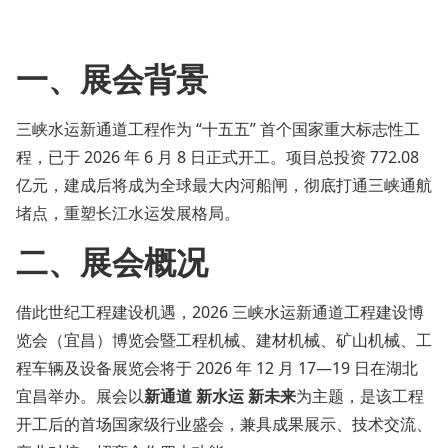
一、展会背景
三峡水运新通道工程作为 “十五五” 首个国家重大标志性工
程，已于 2026 年 6 月 8 日正式开工。项目总投资 772.08
亿元，建成后将成为全球最大内河船闸，彻底打通三峡通航
堵点，重塑长江水运发展格局。
二、展会概况
借此世纪工程建设机遇，2026 三峡水运新通道工程建设博
览会（宜昌）博览会暨工程机械、建材机械、矿山机械、工
程车辆及设备展览会将于 2026 年 12 月 17—19 日在湖北
宜昌举办。展会以
新通道 新水运 新未来
为主题，是该工程
开工后的首场国家级行业盛会，兼具成果展示、技术交流、