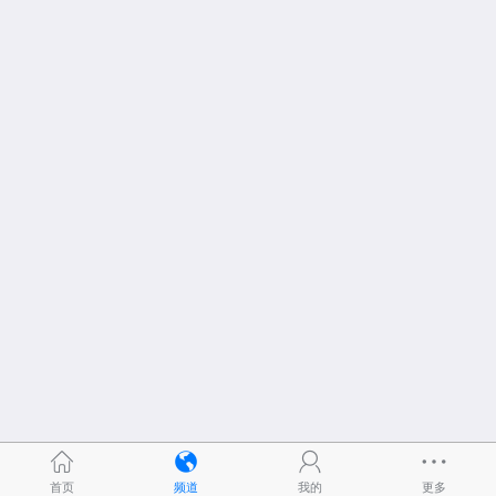
首页
频道
我的
更多