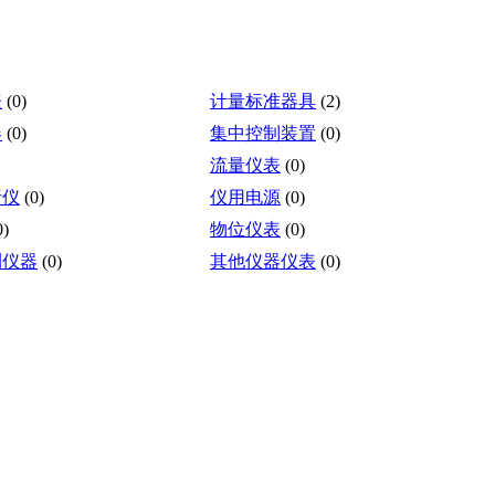
表
(0)
计量标准器具
(2)
器
(0)
集中控制装置
(0)
流量仪表
(0)
析仪
(0)
仪用电源
(0)
0)
物位仪表
(0)
测仪器
(0)
其他仪器仪表
(0)