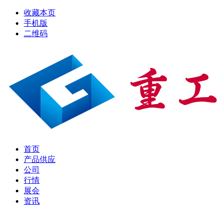
收藏本页
手机版
二维码
首页
产品供应
公司
行情
展会
资讯