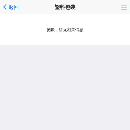
返回
塑料包装
抱歉，暂无相关信息