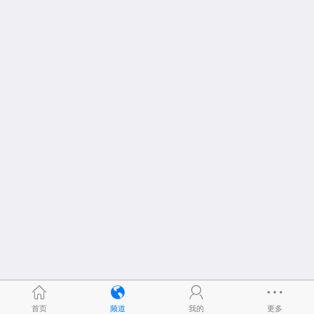
首页
频道
我的
更多