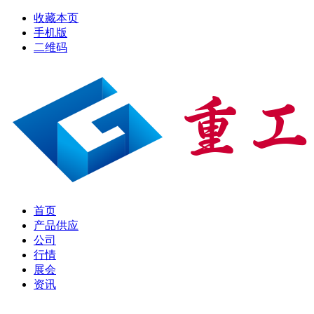
收藏本页
手机版
二维码
首页
产品供应
公司
行情
展会
资讯