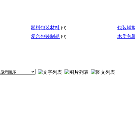
塑料包装材料
(0)
包装辅
复合包装制品
(0)
木质包