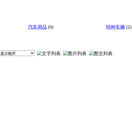
汽车用品
(0)
特种车辆
(2)