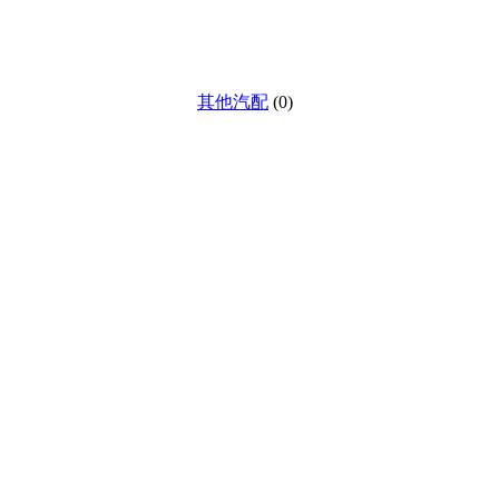
其他汽配
(0)