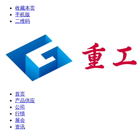
收藏本页
手机版
二维码
首页
产品供应
公司
行情
展会
资讯