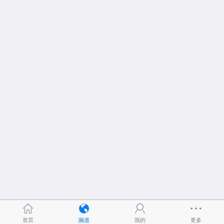
首页
频道
我的
更多