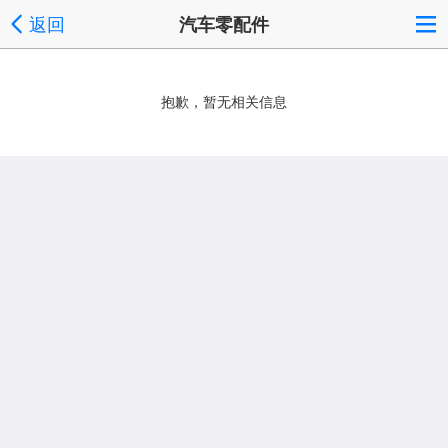
返回
汽车零配件
抱歉，暂无相关信息